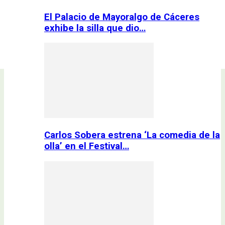
El Palacio de Mayoralgo de Cáceres
exhibe la silla que dio…
Carlos Sobera estrena ‘La comedia de la
olla’ en el Festival…