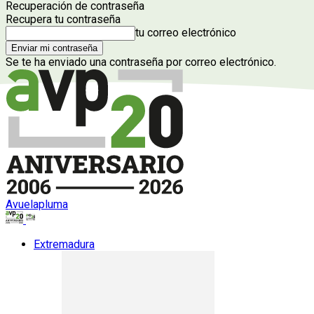
Recuperación de contraseña
Recupera tu contraseña
tu correo electrónico
Se te ha enviado una contraseña por correo electrónico.
Avuelapluma
Extremadura