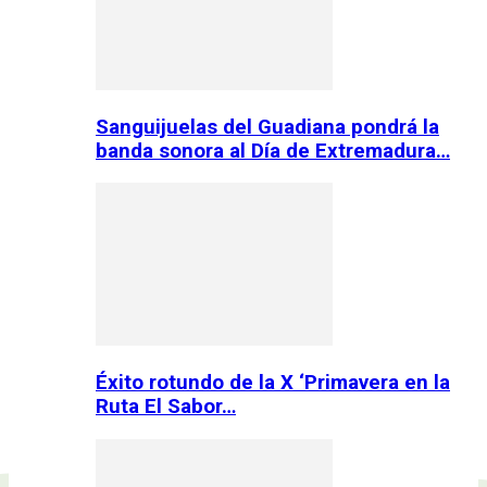
Sanguijuelas del Guadiana pondrá la
banda sonora al Día de Extremadura…
Éxito rotundo de la X ‘Primavera en la
Ruta El Sabor…