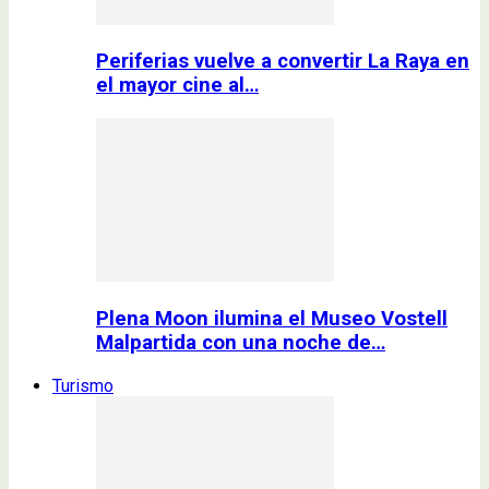
Periferias vuelve a convertir La Raya en
el mayor cine al…
Plena Moon ilumina el Museo Vostell
Malpartida con una noche de…
Turismo