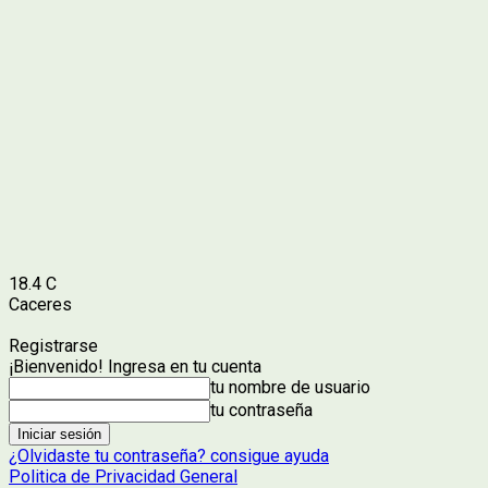
18.4
C
Caceres
Registrarse
¡Bienvenido! Ingresa en tu cuenta
tu nombre de usuario
tu contraseña
¿Olvidaste tu contraseña? consigue ayuda
Politica de Privacidad General