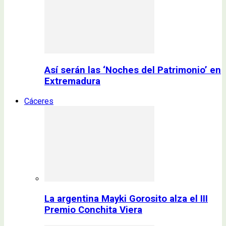
Así serán las ‘Noches del Patrimonio’ en
Extremadura
Cáceres
La argentina Mayki Gorosito alza el III
Premio Conchita Viera