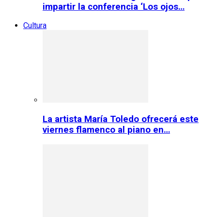
impartir la conferencia ‘Los ojos…
Cultura
La artista María Toledo ofrecerá este
viernes flamenco al piano en…