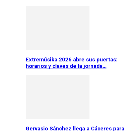
Extremúsika 2026 abre sus puertas:
horarios y claves de la jornada…
Gervasio Sánchez llega a Cáceres para