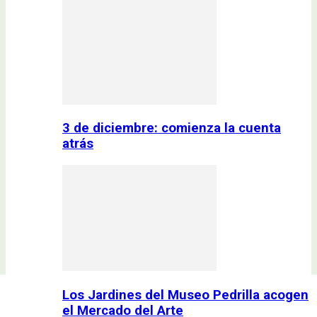
3 de diciembre: comienza la cuenta
atrás
Los Jardines del Museo Pedrilla acogen
el Mercado del Arte