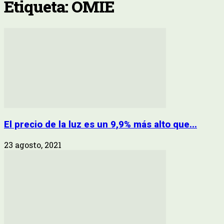
Etiqueta: OMIE
El precio de la luz es un 9,9% más alto que...
23 agosto, 2021