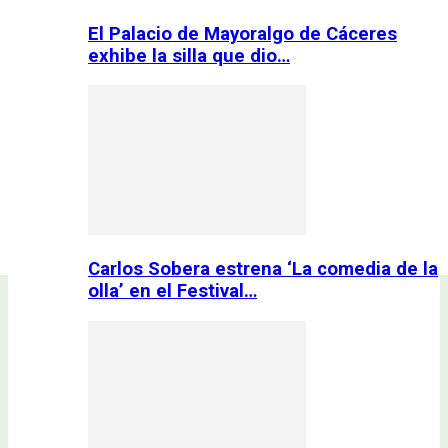
El Palacio de Mayoralgo de Cáceres
exhibe la silla que dio…
Carlos Sobera estrena ‘La comedia de la
olla’ en el Festival…