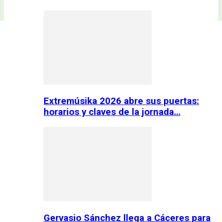
Extremúsika 2026 abre sus puertas:
horarios y claves de la jornada…
Gervasio Sánchez llega a Cáceres para