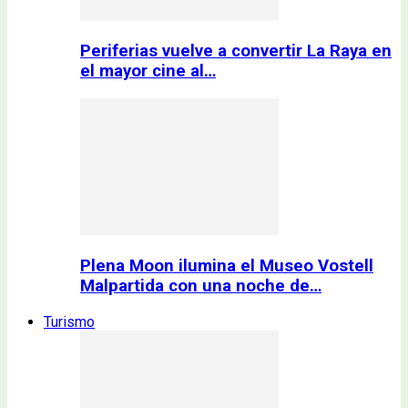
Periferias vuelve a convertir La Raya en
el mayor cine al…
Plena Moon ilumina el Museo Vostell
Malpartida con una noche de…
Turismo