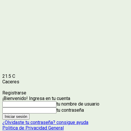
21.5
C
Caceres
Registrarse
¡Bienvenido! Ingresa en tu cuenta
tu nombre de usuario
tu contraseña
¿Olvidaste tu contraseña? consigue ayuda
Politica de Privacidad General