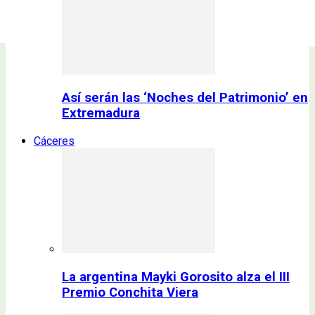
Así serán las ‘Noches del Patrimonio’ en
Extremadura
Cáceres
La argentina Mayki Gorosito alza el III
Premio Conchita Viera