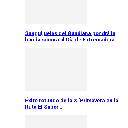
Sanguijuelas del Guadiana pondrá la
banda sonora al Día de Extremadura…
Éxito rotundo de la X ‘Primavera en la
Ruta El Sabor…