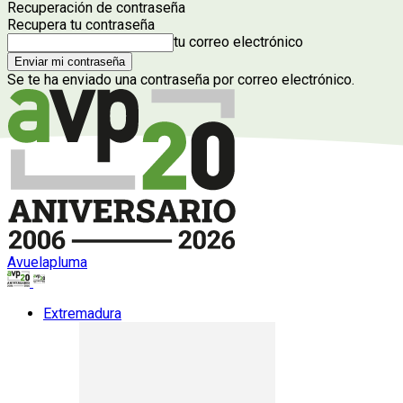
Recuperación de contraseña
Recupera tu contraseña
tu correo electrónico
Se te ha enviado una contraseña por correo electrónico.
Avuelapluma
Extremadura