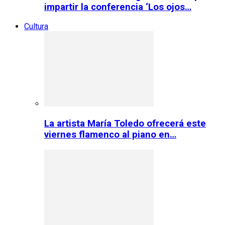
impartir la conferencia ‘Los ojos…
Cultura
La artista María Toledo ofrecerá este
viernes flamenco al piano en…