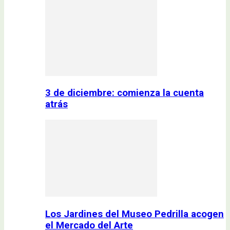
3 de diciembre: comienza la cuenta
atrás
Los Jardines del Museo Pedrilla acogen
el Mercado del Arte