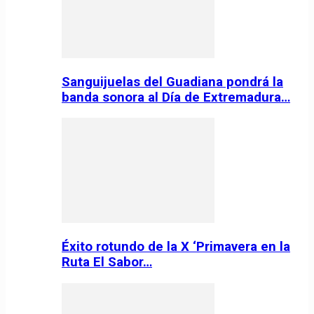
Sanguijuelas del Guadiana pondrá la
banda sonora al Día de Extremadura…
Éxito rotundo de la X ‘Primavera en la
Ruta El Sabor…