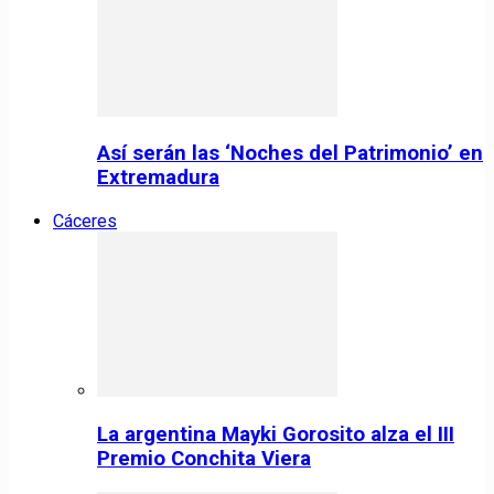
Así serán las ‘Noches del Patrimonio’ en
Extremadura
Cáceres
La argentina Mayki Gorosito alza el III
Premio Conchita Viera