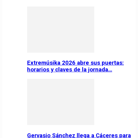
Extremúsika 2026 abre sus puertas:
horarios y claves de la jornada…
Gervasio Sánchez llega a Cáceres para