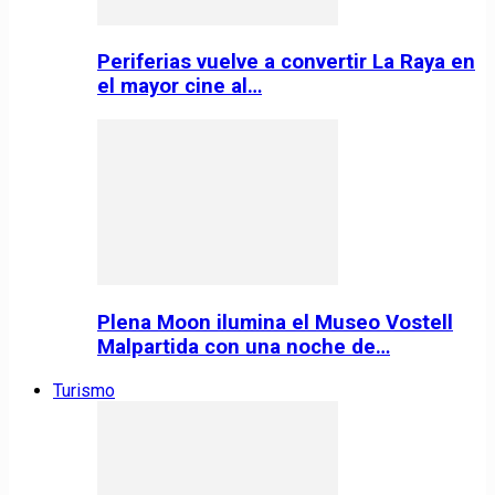
Periferias vuelve a convertir La Raya en
el mayor cine al…
Plena Moon ilumina el Museo Vostell
Malpartida con una noche de…
Turismo