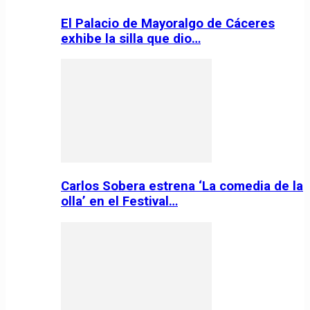
El Palacio de Mayoralgo de Cáceres
exhibe la silla que dio…
Carlos Sobera estrena ‘La comedia de la
olla’ en el Festival…