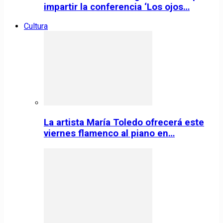
impartir la conferencia ‘Los ojos…
Cultura
La artista María Toledo ofrecerá este
viernes flamenco al piano en…