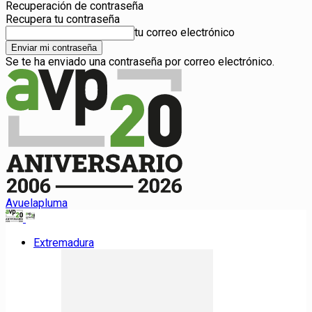
Recuperación de contraseña
Recupera tu contraseña
tu correo electrónico
Se te ha enviado una contraseña por correo electrónico.
Avuelapluma
Extremadura