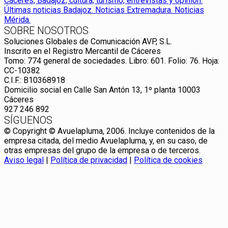
SOBRE NOSOTROS
Soluciones Globales de Comunicación AVP, S.L.
Inscrito en el Registro Mercantil de Cáceres
Tomo: 774 general de sociedades. Libro: 601. Folio: 76. Hoja:
CC-10382
C.I.F.: B10368918
Domicilio social en Calle San Antón 13, 1º planta 10003
Cáceres
927 246 892
SÍGUENOS
© Copyright © Avuelapluma, 2006. Incluye contenidos de la
empresa citada, del medio Avuelapluma, y, en su caso, de
otras empresas del grupo de la empresa o de terceros.
Aviso legal
|
Política de privacidad
|
Política de cookies