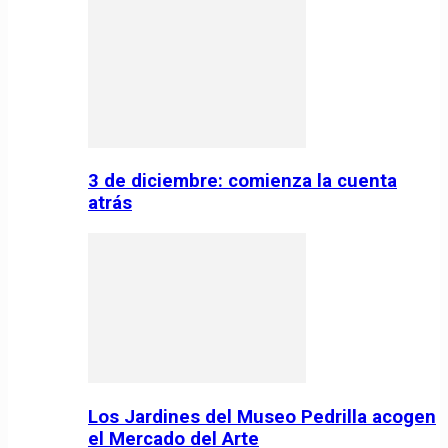
3 de diciembre: comienza la cuenta
atrás
Los Jardines del Museo Pedrilla acogen
el Mercado del Arte