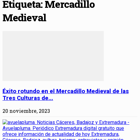
Etiqueta: Mercadillo
Medieval
Éxito rotundo en el Mercadillo Medieval de las
Tres Culturas de...
20 noviembre, 2023