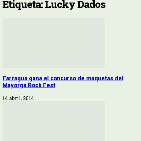
Etiqueta: Lucky Dados
Farragua gana el concurso de maquetas del
Mayorga Rock Fest
14 abril, 2014