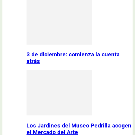
3 de diciembre: comienza la cuenta
atrás
Los Jardines del Museo Pedrilla acogen
el Mercado del Arte