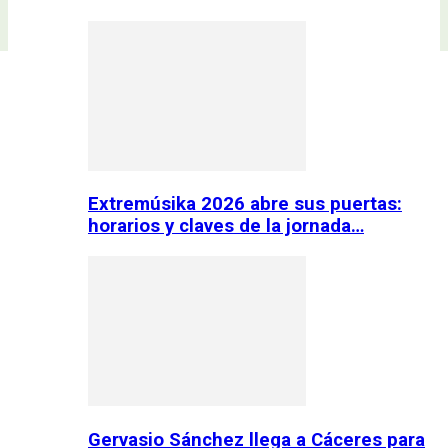
Extremúsika 2026 abre sus puertas:
horarios y claves de la jornada…
Gervasio Sánchez llega a Cáceres para