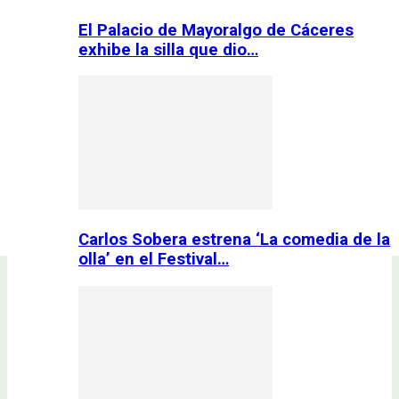
El Palacio de Mayoralgo de Cáceres
exhibe la silla que dio…
Carlos Sobera estrena ‘La comedia de la
olla’ en el Festival…