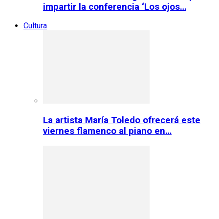
impartir la conferencia ‘Los ojos…
Cultura
La artista María Toledo ofrecerá este
viernes flamenco al piano en…