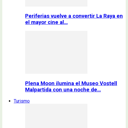
Periferias vuelve a convertir La Raya en
el mayor cine al…
Plena Moon ilumina el Museo Vostell
Malpartida con una noche de…
Turismo