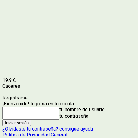
19.9
C
Caceres
Registrarse
¡Bienvenido! Ingresa en tu cuenta
tu nombre de usuario
tu contraseña
¿Olvidaste tu contraseña? consigue ayuda
Politica de Privacidad General