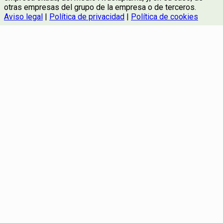
otras empresas del grupo de la empresa o de terceros.
Aviso legal
|
Política de privacidad
|
Política de cookies