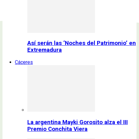
Así serán las ‘Noches del Patrimonio’ en
Extremadura
Cáceres
La argentina Mayki Gorosito alza el III
Premio Conchita Viera