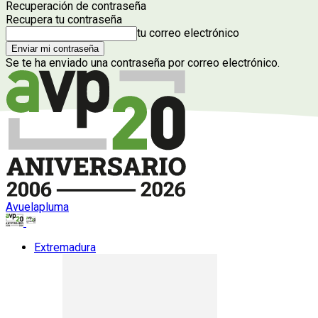
Recuperación de contraseña
Recupera tu contraseña
tu correo electrónico
Se te ha enviado una contraseña por correo electrónico.
Avuelapluma
Extremadura