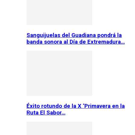
Sanguijuelas del Guadiana pondrá la
banda sonora al Día de Extremadura…
Éxito rotundo de la X ‘Primavera en la
Ruta El Sabor…