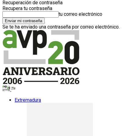
Recuperación de contraseña
Recupera tu contraseña
tu correo electrónico
Se te ha enviado una contraseña por correo electrónico.
Extremadura