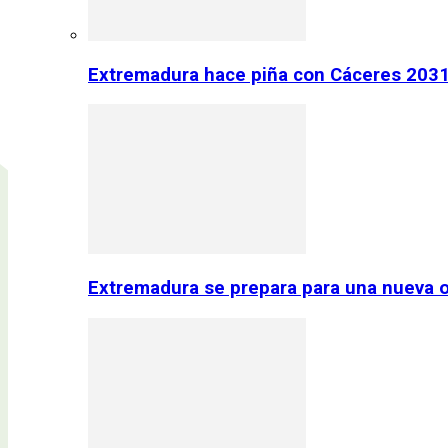
Extremadura hace piña con Cáceres 2031:
Extremadura se prepara para una nueva o