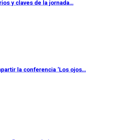
ios y claves de la jornada…
partir la conferencia ‘Los ojos…