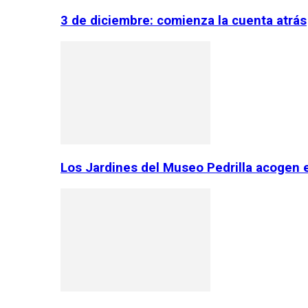
3 de diciembre: comienza la cuenta atrás
Los Jardines del Museo Pedrilla acogen 