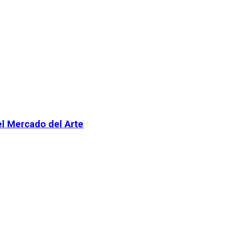
el Mercado del Arte