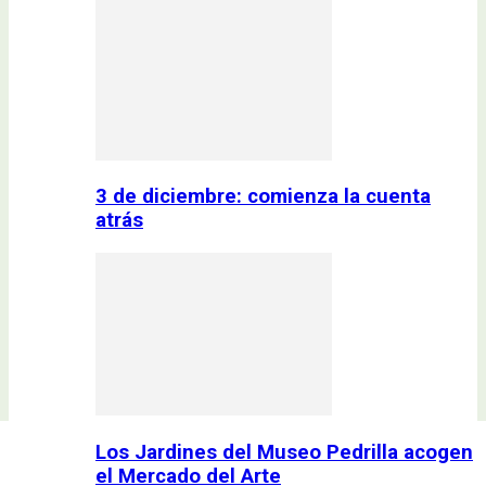
3 de diciembre: comienza la cuenta
atrás
Los Jardines del Museo Pedrilla acogen
el Mercado del Arte