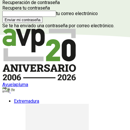
Recuperación de contraseña
Recupera tu contraseña
tu correo electrónico
Se te ha enviado una contraseña por correo electrónico.
Avuelapluma
Extremadura