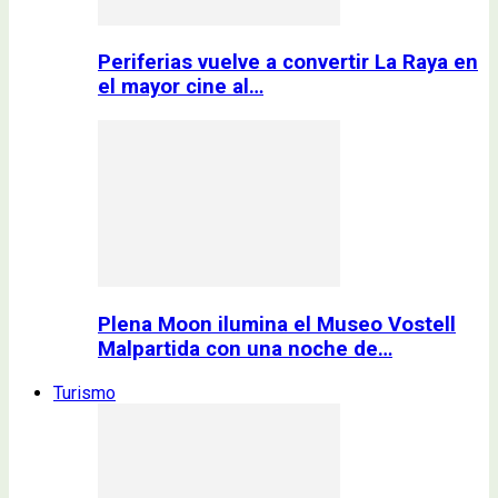
Periferias vuelve a convertir La Raya en
el mayor cine al…
Plena Moon ilumina el Museo Vostell
Malpartida con una noche de…
Turismo