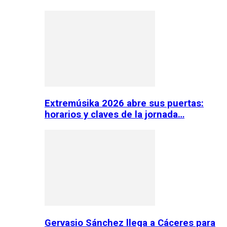
Extremúsika 2026 abre sus puertas:
horarios y claves de la jornada…
Gervasio Sánchez llega a Cáceres para