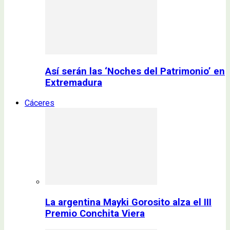
Así serán las ‘Noches del Patrimonio’ en
Extremadura
Cáceres
La argentina Mayki Gorosito alza el III
Premio Conchita Viera