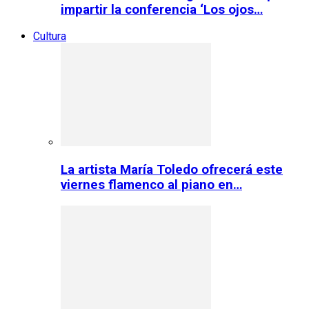
impartir la conferencia ‘Los ojos…
Cultura
La artista María Toledo ofrecerá este
viernes flamenco al piano en…