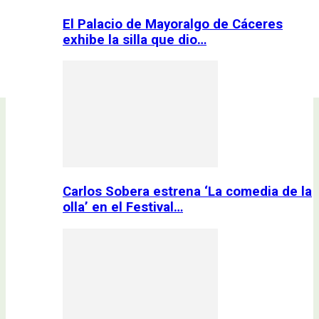
El Palacio de Mayoralgo de Cáceres
exhibe la silla que dio…
Carlos Sobera estrena ‘La comedia de la
olla’ en el Festival…