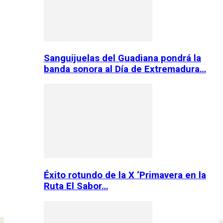
Sanguijuelas del Guadiana pondrá la
banda sonora al Día de Extremadura…
Éxito rotundo de la X ‘Primavera en la
Ruta El Sabor…