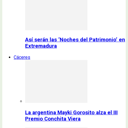
Así serán las ‘Noches del Patrimonio’ en
Extremadura
Cáceres
La argentina Mayki Gorosito alza el III
Premio Conchita Viera