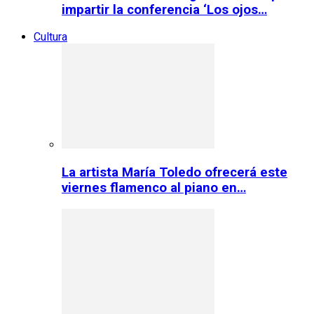
impartir la conferencia ‘Los ojos…
Cultura
La artista María Toledo ofrecerá este
viernes flamenco al piano en…