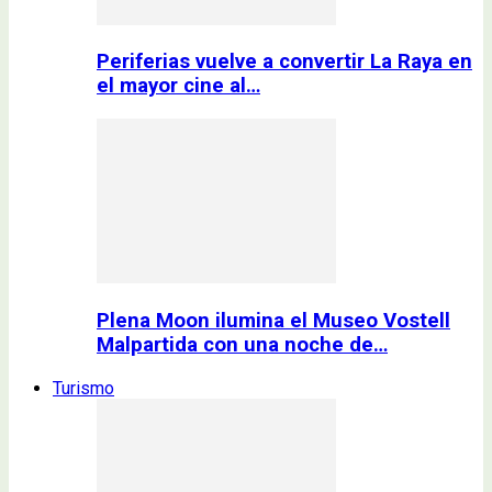
Periferias vuelve a convertir La Raya en
el mayor cine al…
Plena Moon ilumina el Museo Vostell
Malpartida con una noche de…
Turismo