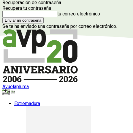
Recuperación de contraseña
Recupera tu contraseña
tu correo electrónico
Se te ha enviado una contraseña por correo electrónico.
Avuelapluma
Extremadura