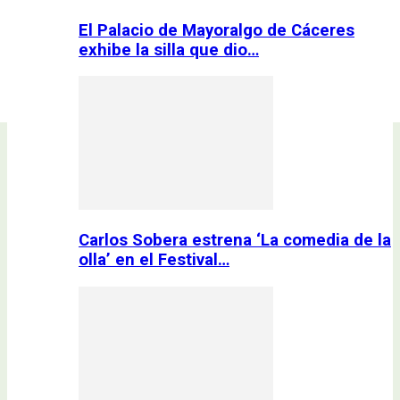
El Palacio de Mayoralgo de Cáceres
exhibe la silla que dio…
Carlos Sobera estrena ‘La comedia de la
olla’ en el Festival…