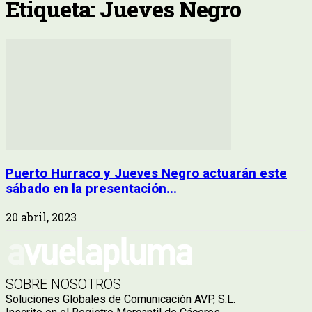
Etiqueta: Jueves Negro
Puerto Hurraco y Jueves Negro actuarán este
sábado en la presentación...
20 abril, 2023
SOBRE NOSOTROS
Soluciones Globales de Comunicación AVP, S.L.