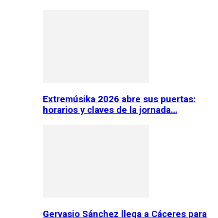
Extremúsika 2026 abre sus puertas:
horarios y claves de la jornada…
Gervasio Sánchez llega a Cáceres para