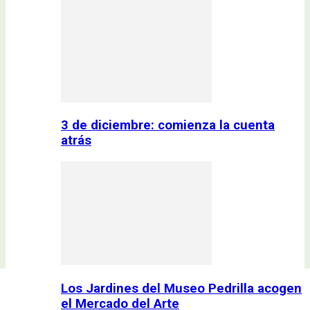
3 de diciembre: comienza la cuenta
atrás
Los Jardines del Museo Pedrilla acogen
el Mercado del Arte