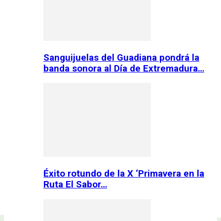
Sanguijuelas del Guadiana pondrá la
banda sonora al Día de Extremadura…
Éxito rotundo de la X ‘Primavera en la
Ruta El Sabor…