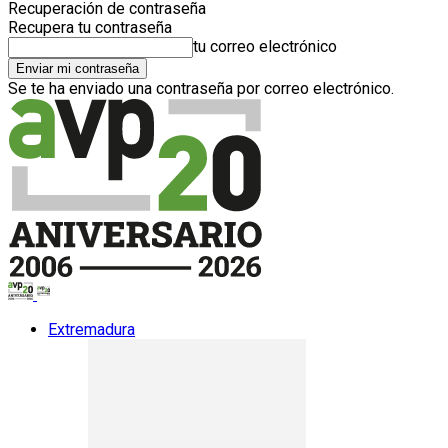
Recuperación de contraseña
Recupera tu contraseña
tu correo electrónico
Se te ha enviado una contraseña por correo electrónico.
Extremadura