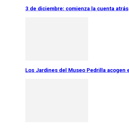
3 de diciembre: comienza la cuenta atrás
Los Jardines del Museo Pedrilla acogen 