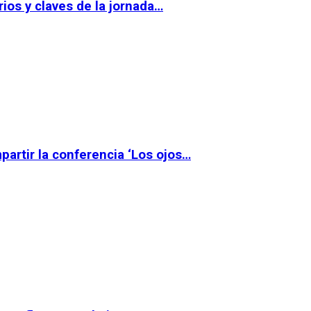
ios y claves de la jornada…
partir la conferencia ‘Los ojos…