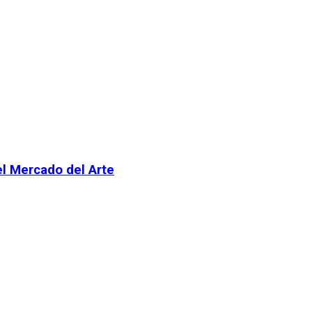
el Mercado del Arte