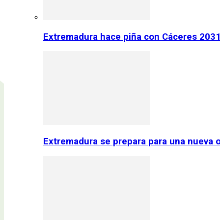
Extremadura hace piña con Cáceres 2031:
Extremadura se prepara para una nueva o