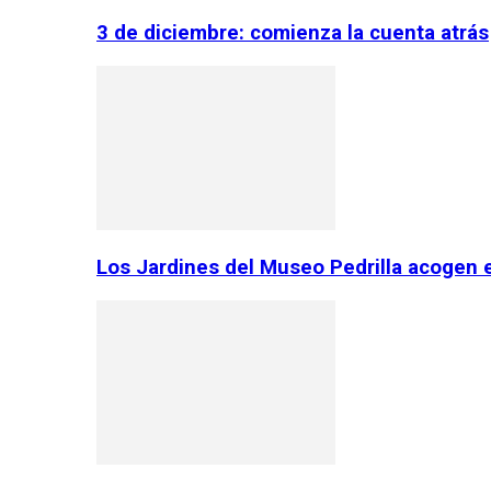
3 de diciembre: comienza la cuenta atrás
Los Jardines del Museo Pedrilla acogen 