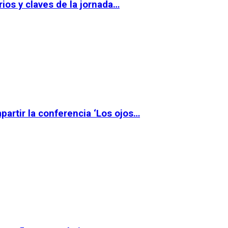
ios y claves de la jornada…
partir la conferencia ‘Los ojos…