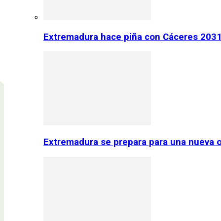
Extremadura hace piña con Cáceres 2031:
Extremadura se prepara para una nueva o