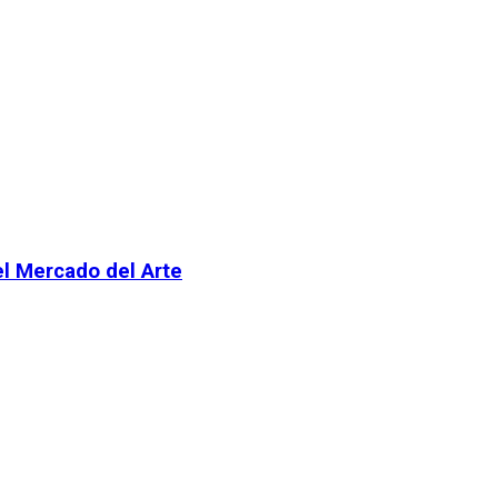
el Mercado del Arte