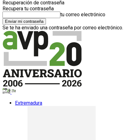
Recuperación de contraseña
Recupera tu contraseña
tu correo electrónico
Se te ha enviado una contraseña por correo electrónico.
Extremadura