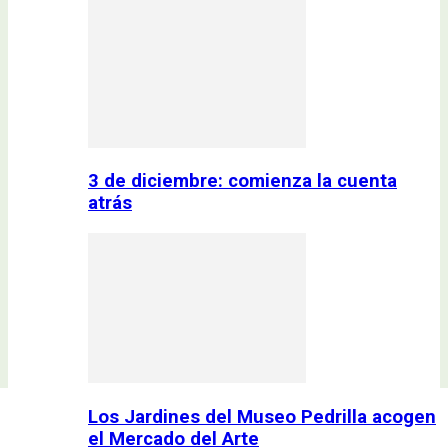
3 de diciembre: comienza la cuenta
atrás
Los Jardines del Museo Pedrilla acogen
el Mercado del Arte