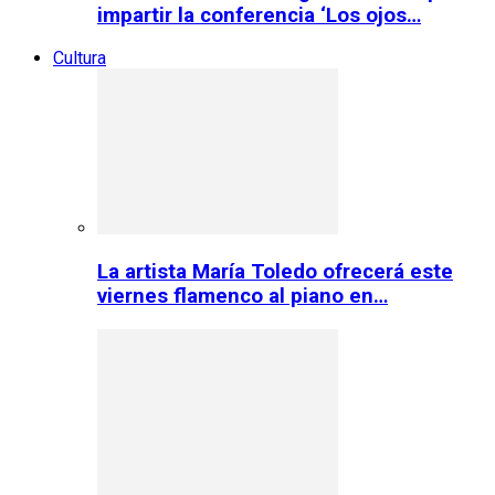
impartir la conferencia ‘Los ojos…
Cultura
La artista María Toledo ofrecerá este
viernes flamenco al piano en…