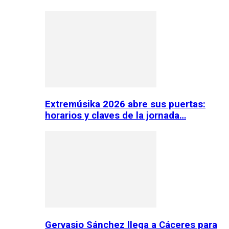
Extremúsika 2026 abre sus puertas:
horarios y claves de la jornada…
Gervasio Sánchez llega a Cáceres para