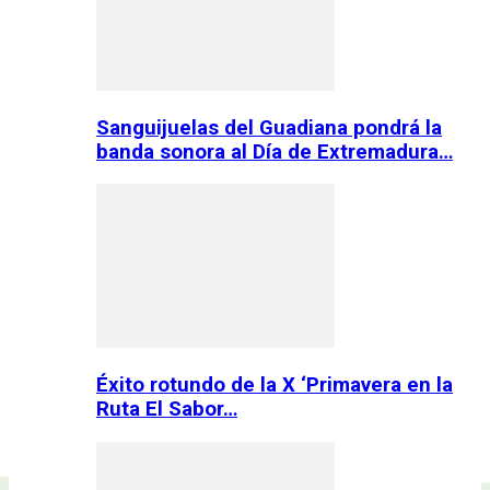
Sanguijuelas del Guadiana pondrá la
banda sonora al Día de Extremadura…
Éxito rotundo de la X ‘Primavera en la
Ruta El Sabor…