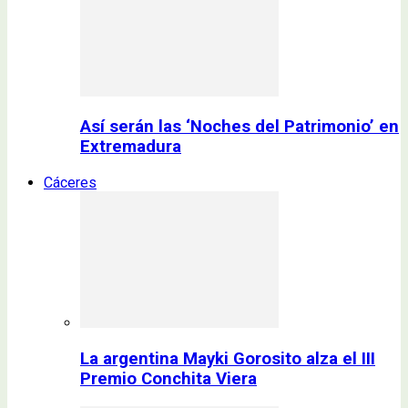
Así serán las ‘Noches del Patrimonio’ en
Extremadura
Cáceres
La argentina Mayki Gorosito alza el III
Premio Conchita Viera