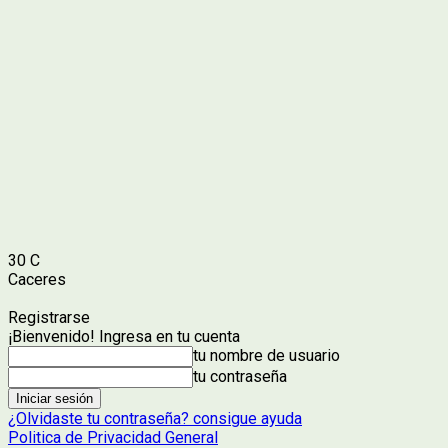
30
C
Caceres
Registrarse
¡Bienvenido! Ingresa en tu cuenta
tu nombre de usuario
tu contraseña
¿Olvidaste tu contraseña? consigue ayuda
Politica de Privacidad General