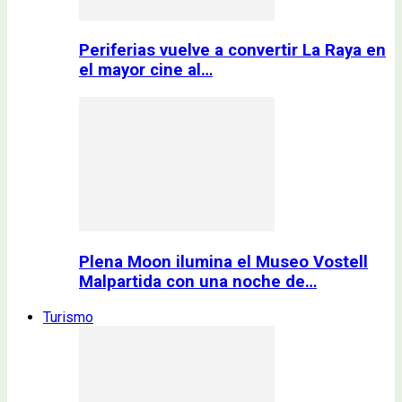
Periferias vuelve a convertir La Raya en
el mayor cine al…
Plena Moon ilumina el Museo Vostell
Malpartida con una noche de…
Turismo