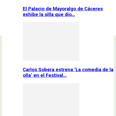
El Palacio de Mayoralgo de Cáceres
exhibe la silla que dio…
Carlos Sobera estrena ‘La comedia de la
olla’ en el Festival…