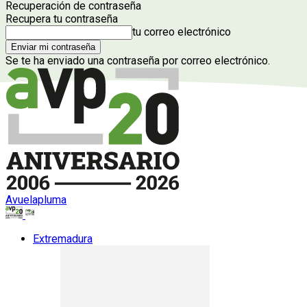
Recuperación de contraseña
Recupera tu contraseña
tu correo electrónico
Se te ha enviado una contraseña por correo electrónico.
Avuelapluma
Extremadura