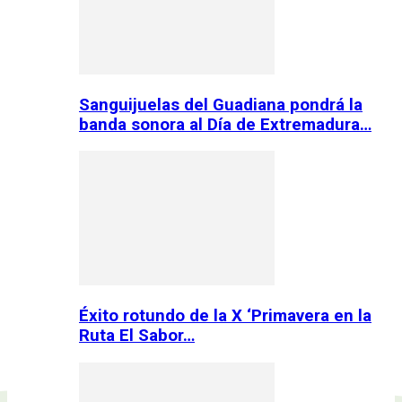
Sanguijuelas del Guadiana pondrá la
banda sonora al Día de Extremadura…
Éxito rotundo de la X ‘Primavera en la
Ruta El Sabor…