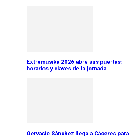
Extremúsika 2026 abre sus puertas:
horarios y claves de la jornada…
Gervasio Sánchez llega a Cáceres para