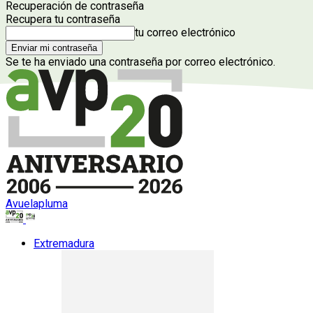
Recuperación de contraseña
Recupera tu contraseña
tu correo electrónico
Se te ha enviado una contraseña por correo electrónico.
Avuelapluma
Extremadura