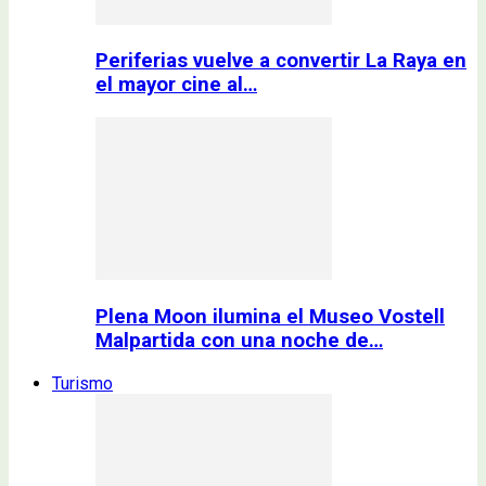
Periferias vuelve a convertir La Raya en
el mayor cine al…
Plena Moon ilumina el Museo Vostell
Malpartida con una noche de…
Turismo