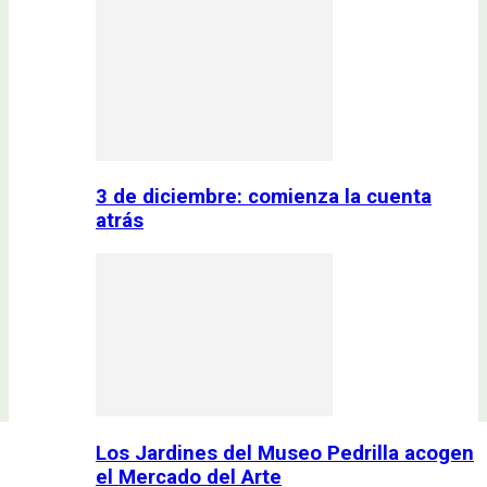
3 de diciembre: comienza la cuenta
atrás
Los Jardines del Museo Pedrilla acogen
el Mercado del Arte