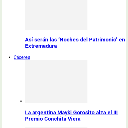
Así serán las ‘Noches del Patrimonio’ en
Extremadura
Cáceres
La argentina Mayki Gorosito alza el III
Premio Conchita Viera