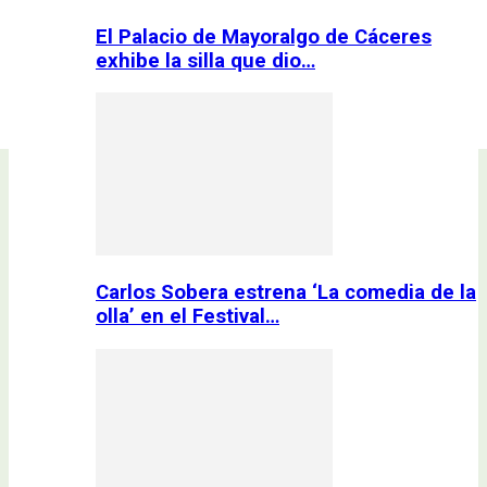
El Palacio de Mayoralgo de Cáceres
exhibe la silla que dio…
Carlos Sobera estrena ‘La comedia de la
olla’ en el Festival…