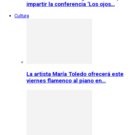
impartir la conferencia ‘Los ojos…
Cultura
La artista María Toledo ofrecerá este
viernes flamenco al piano en…