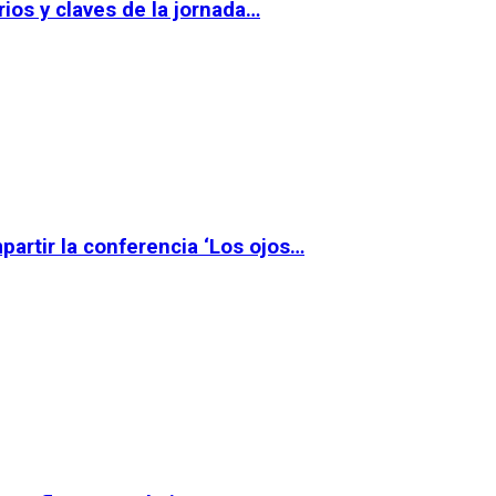
ios y claves de la jornada…
partir la conferencia ‘Los ojos…