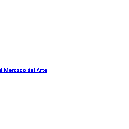
el Mercado del Arte