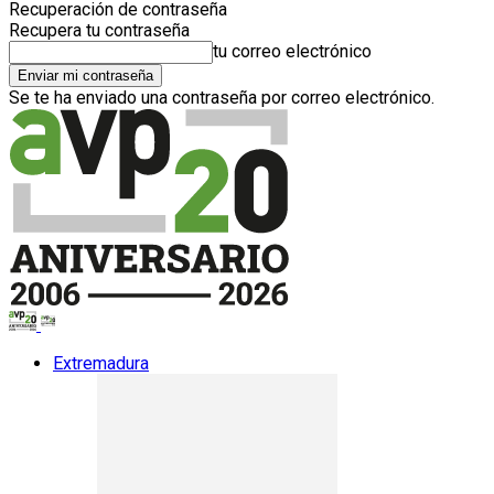
Recuperación de contraseña
Recupera tu contraseña
tu correo electrónico
Se te ha enviado una contraseña por correo electrónico.
Extremadura