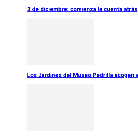
3 de diciembre: comienza la cuenta atrás
Los Jardines del Museo Pedrilla acogen 