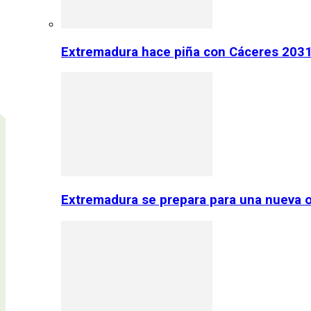
Extremadura hace piña con Cáceres 2031:
Extremadura se prepara para una nueva o