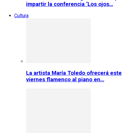
impartir la conferencia ‘Los ojos…
Cultura
La artista María Toledo ofrecerá este
viernes flamenco al piano en…