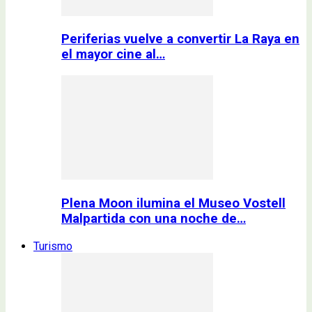
Periferias vuelve a convertir La Raya en
el mayor cine al…
Plena Moon ilumina el Museo Vostell
Malpartida con una noche de…
Turismo