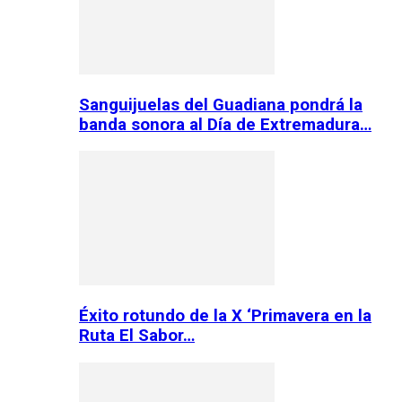
Sanguijuelas del Guadiana pondrá la
banda sonora al Día de Extremadura…
Éxito rotundo de la X ‘Primavera en la
Ruta El Sabor…