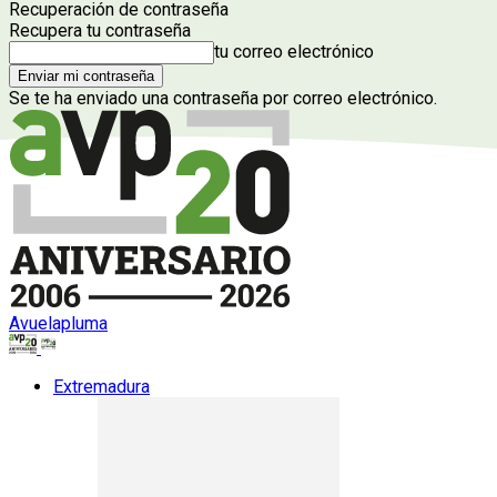
Recuperación de contraseña
Recupera tu contraseña
tu correo electrónico
Se te ha enviado una contraseña por correo electrónico.
Avuelapluma
Extremadura