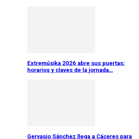
Extremúsika 2026 abre sus puertas:
horarios y claves de la jornada…
Gervasio Sánchez llega a Cáceres para