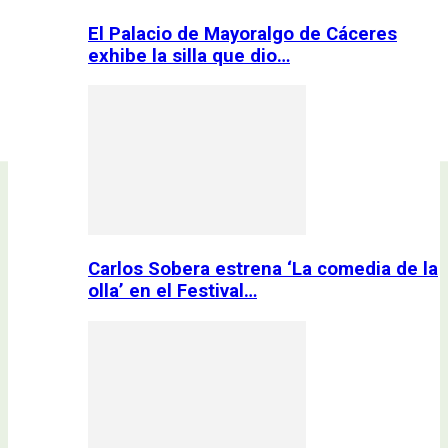
El Palacio de Mayoralgo de Cáceres
exhibe la silla que dio…
Carlos Sobera estrena ‘La comedia de la
olla’ en el Festival…