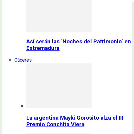
Así serán las ‘Noches del Patrimonio’ en
Extremadura
Cáceres
La argentina Mayki Gorosito alza el III
Premio Conchita Viera