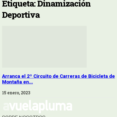
Etiqueta: Dinamización
Deportiva
Arranca el 2º Circuito de Carreras de Bicicleta de
Montaña en...
15 enero, 2023