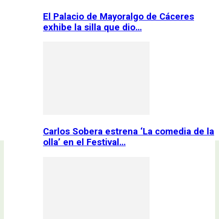
El Palacio de Mayoralgo de Cáceres
exhibe la silla que dio…
Carlos Sobera estrena ‘La comedia de la
olla’ en el Festival…