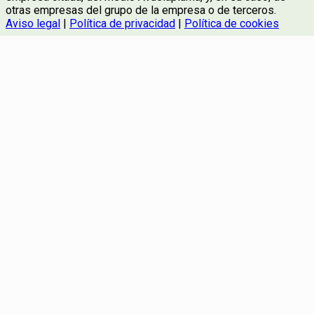
otras empresas del grupo de la empresa o de terceros.
Aviso legal
|
Política de privacidad
|
Política de cookies