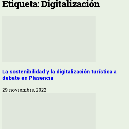
Etiqueta: Digitalización
La sostenibilidad y la digitalización turística a
debate en Plasencia
29 noviembre, 2022