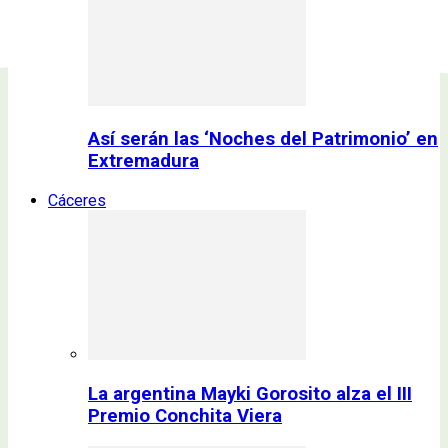
Así serán las ‘Noches del Patrimonio’ en
Extremadura
Cáceres
La argentina Mayki Gorosito alza el III
Premio Conchita Viera