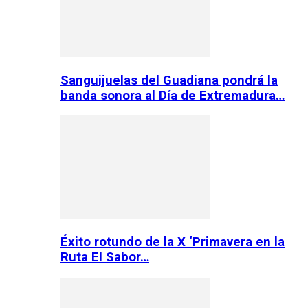
Sanguijuelas del Guadiana pondrá la
banda sonora al Día de Extremadura…
Éxito rotundo de la X ‘Primavera en la
Ruta El Sabor…