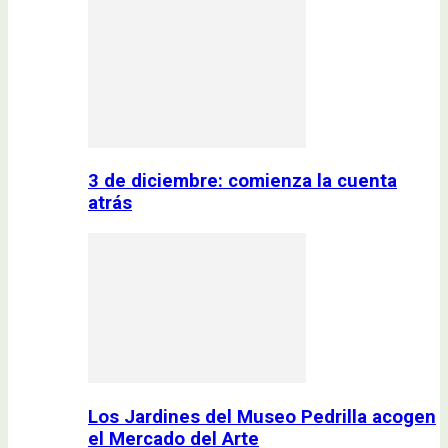
3 de diciembre: comienza la cuenta
atrás
Los Jardines del Museo Pedrilla acogen
el Mercado del Arte