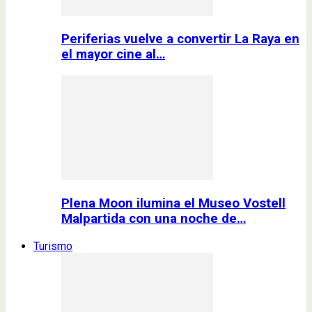
Periferias vuelve a convertir La Raya en
el mayor cine al…
Plena Moon ilumina el Museo Vostell
Malpartida con una noche de…
Turismo