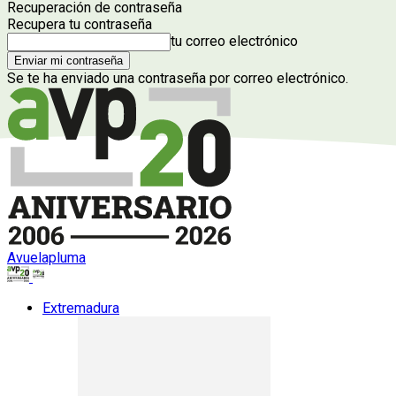
Recuperación de contraseña
Recupera tu contraseña
tu correo electrónico
Se te ha enviado una contraseña por correo electrónico.
Avuelapluma
Extremadura