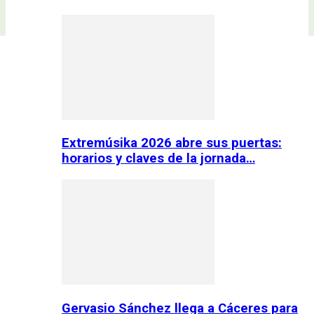
Extremúsika 2026 abre sus puertas:
horarios y claves de la jornada…
Gervasio Sánchez llega a Cáceres para