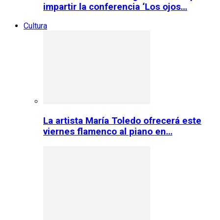
impartir la conferencia ‘Los ojos…
Cultura
La artista María Toledo ofrecerá este
viernes flamenco al piano en…