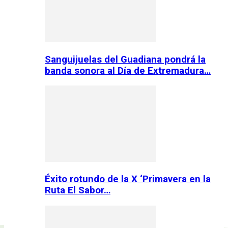
Sanguijuelas del Guadiana pondrá la
banda sonora al Día de Extremadura…
Éxito rotundo de la X ‘Primavera en la
Ruta El Sabor…