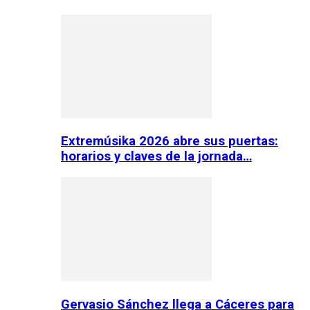
Extremúsika 2026 abre sus puertas:
horarios y claves de la jornada…
Gervasio Sánchez llega a Cáceres para