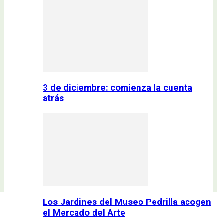
3 de diciembre: comienza la cuenta
atrás
Los Jardines del Museo Pedrilla acogen
el Mercado del Arte