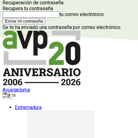
Recuperación de contraseña
Recupera tu contraseña
tu correo electrónico
Se te ha enviado una contraseña por correo electrónico.
Avuelapluma
Extremadura