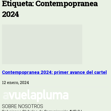
Etiqueta: Contempopranea
2024
Contempopranea 2024: primer avance del cartel
12 enero, 2024
SOBRE NOSOTROS