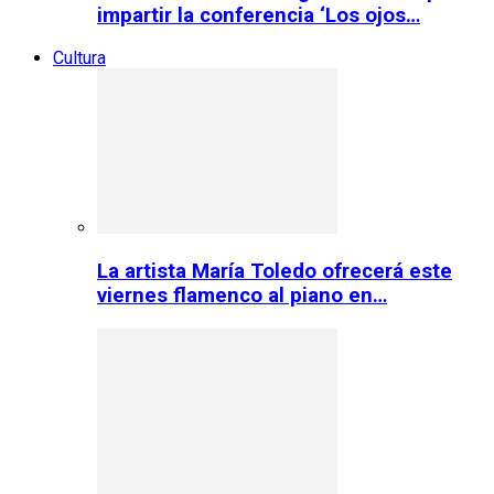
impartir la conferencia ‘Los ojos…
Cultura
La artista María Toledo ofrecerá este
viernes flamenco al piano en…