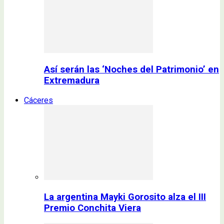
Así serán las ‘Noches del Patrimonio’ en
Extremadura
Cáceres
La argentina Mayki Gorosito alza el III
Premio Conchita Viera