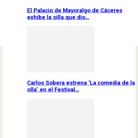
El Palacio de Mayoralgo de Cáceres
exhibe la silla que dio…
Carlos Sobera estrena ‘La comedia de la
olla’ en el Festival…