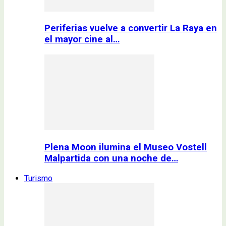
Periferias vuelve a convertir La Raya en
el mayor cine al…
Plena Moon ilumina el Museo Vostell
Malpartida con una noche de…
Turismo