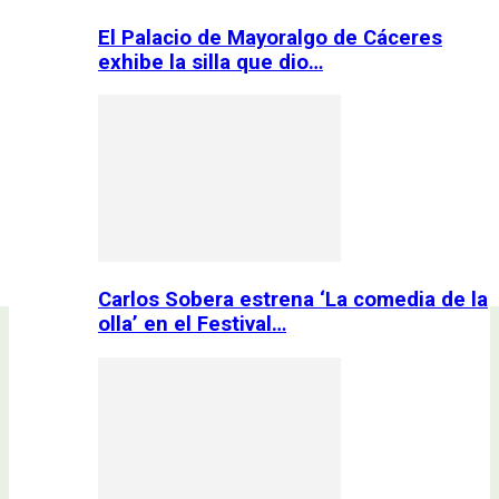
El Palacio de Mayoralgo de Cáceres
exhibe la silla que dio…
Carlos Sobera estrena ‘La comedia de la
olla’ en el Festival…