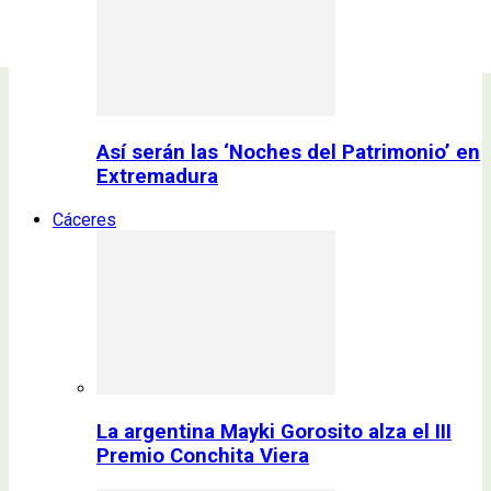
Así serán las ‘Noches del Patrimonio’ en
Extremadura
Cáceres
La argentina Mayki Gorosito alza el III
Premio Conchita Viera