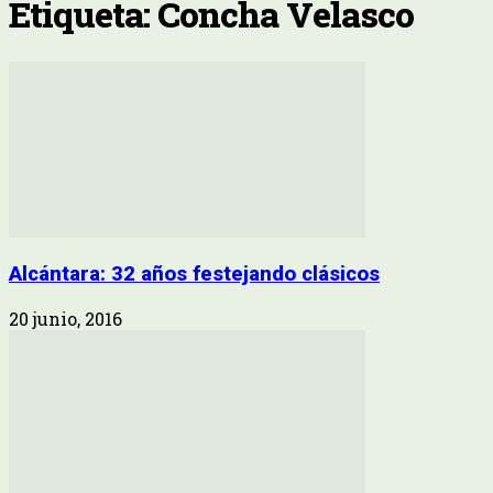
Etiqueta: Concha Velasco
Alcántara: 32 años festejando clásicos
20 junio, 2016