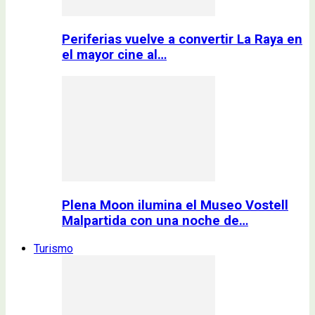
Periferias vuelve a convertir La Raya en
el mayor cine al…
Plena Moon ilumina el Museo Vostell
Malpartida con una noche de…
Turismo