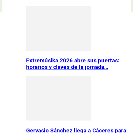
Extremúsika 2026 abre sus puertas:
horarios y claves de la jornada…
Gervasio Sánchez llega a Cáceres para