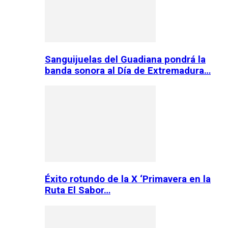
Sanguijuelas del Guadiana pondrá la
banda sonora al Día de Extremadura…
Éxito rotundo de la X ‘Primavera en la
Ruta El Sabor…