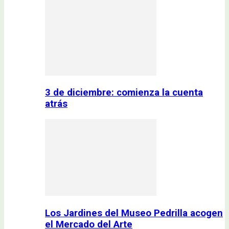
3 de diciembre: comienza la cuenta
atrás
Los Jardines del Museo Pedrilla acogen
el Mercado del Arte