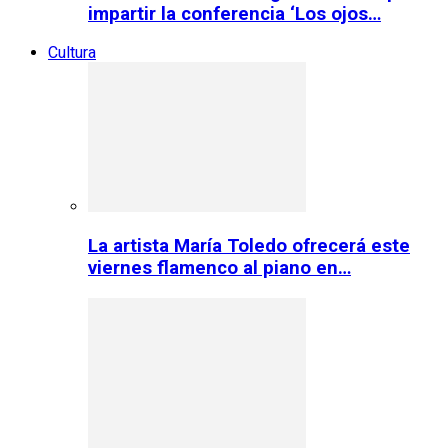
impartir la conferencia ‘Los ojos…
Cultura
La artista María Toledo ofrecerá este
viernes flamenco al piano en…