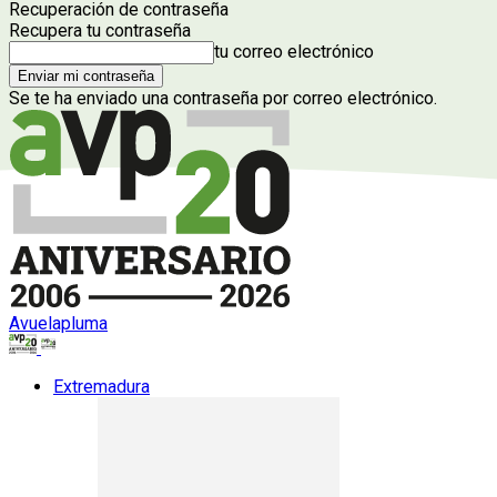
Recuperación de contraseña
Recupera tu contraseña
tu correo electrónico
Se te ha enviado una contraseña por correo electrónico.
Avuelapluma
Extremadura