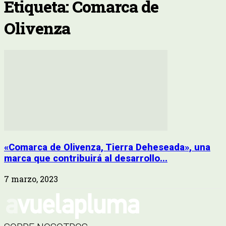
Etiqueta: Comarca de
Olivenza
«Comarca de Olivenza, Tierra Deheseada», una
marca que contribuirá al desarrollo...
7 marzo, 2023