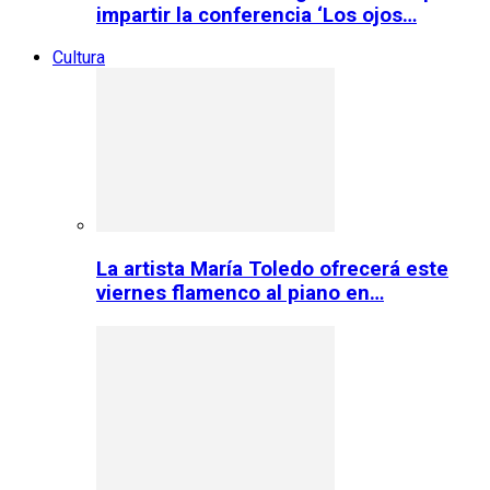
impartir la conferencia ‘Los ojos…
Cultura
La artista María Toledo ofrecerá este
viernes flamenco al piano en…