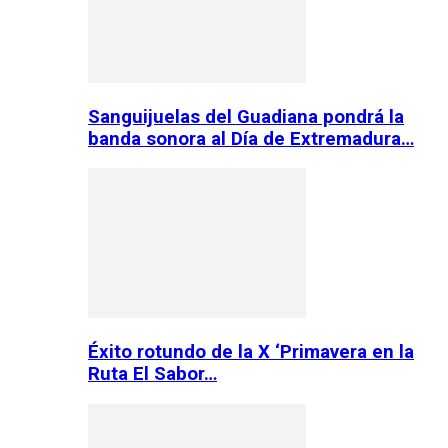
Sanguijuelas del Guadiana pondrá la
banda sonora al Día de Extremadura…
Éxito rotundo de la X ‘Primavera en la
Ruta El Sabor…