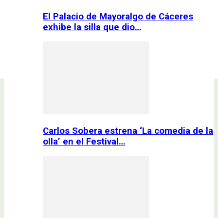
El Palacio de Mayoralgo de Cáceres
exhibe la silla que dio…
Carlos Sobera estrena ‘La comedia de la
olla’ en el Festival…