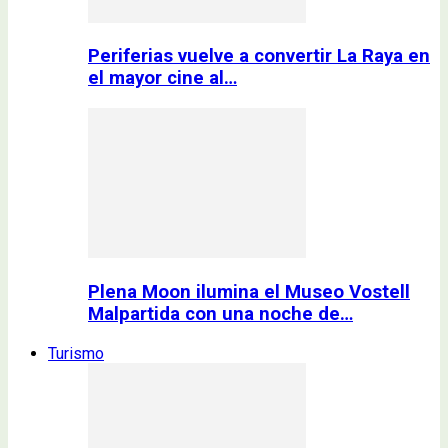
Periferias vuelve a convertir La Raya en
el mayor cine al…
Plena Moon ilumina el Museo Vostell
Malpartida con una noche de…
Turismo