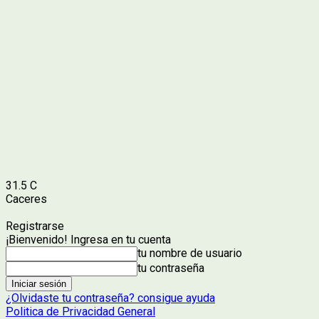
31.5
C
Caceres
Registrarse
¡Bienvenido! Ingresa en tu cuenta
tu nombre de usuario
tu contraseña
¿Olvidaste tu contraseña? consigue ayuda
Politica de Privacidad General