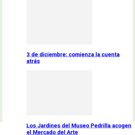
3 de diciembre: comienza la cuenta
atrás
Los Jardines del Museo Pedrilla acogen
el Mercado del Arte