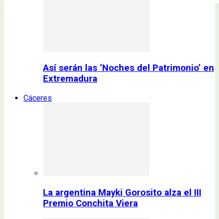
Así serán las ‘Noches del Patrimonio’ en
Extremadura
Cáceres
La argentina Mayki Gorosito alza el III
Premio Conchita Viera