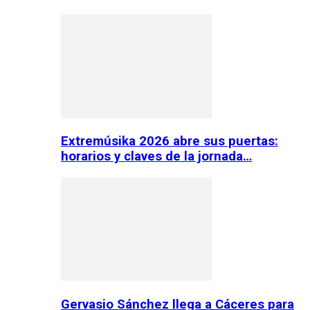
Extremúsika 2026 abre sus puertas:
horarios y claves de la jornada…
Gervasio Sánchez llega a Cáceres para