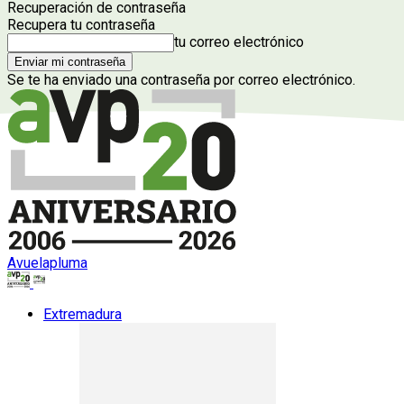
Recuperación de contraseña
Recupera tu contraseña
tu correo electrónico
Se te ha enviado una contraseña por correo electrónico.
Avuelapluma
Extremadura