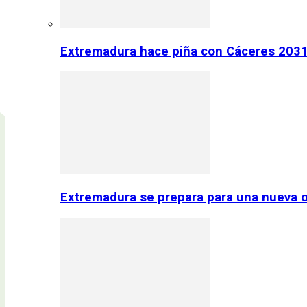
Extremadura hace piña con Cáceres 2031:
Extremadura se prepara para una nueva o