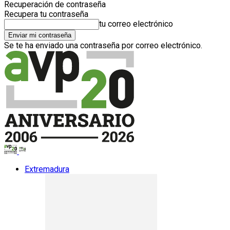
Recuperación de contraseña
Recupera tu contraseña
tu correo electrónico
Se te ha enviado una contraseña por correo electrónico.
Extremadura