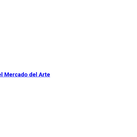
el Mercado del Arte