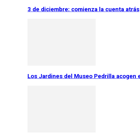
3 de diciembre: comienza la cuenta atrás
Los Jardines del Museo Pedrilla acogen 