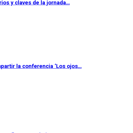
ios y claves de la jornada…
partir la conferencia ‘Los ojos…