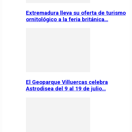
Extremadura lleva su oferta de turismo
ornitológico a la feria británica…
El Geoparque Villuercas celebra
Astrodisea del 9 al 19 de julio…