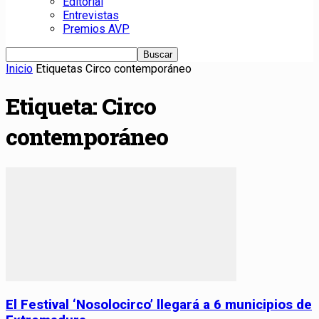
Editorial
Entrevistas
Premios AVP
Inicio
Etiquetas
Circo contemporáneo
Etiqueta: Circo
contemporáneo
El Festival ‘Nosolocirco’ llegará a 6 municipios de