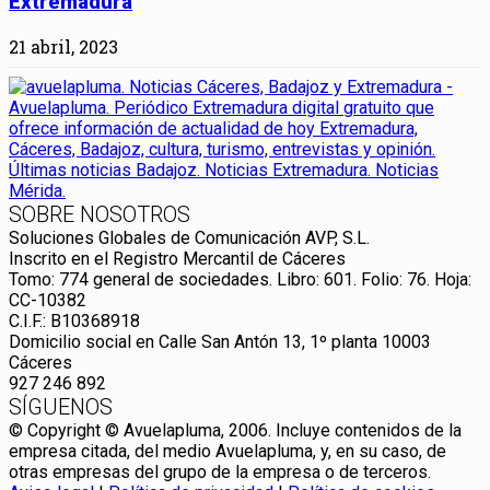
Extremadura
21 abril, 2023
SOBRE NOSOTROS
Soluciones Globales de Comunicación AVP, S.L.
Inscrito en el Registro Mercantil de Cáceres
Tomo: 774 general de sociedades. Libro: 601. Folio: 76. Hoja:
CC-10382
C.I.F.: B10368918
Domicilio social en Calle San Antón 13, 1º planta 10003
Cáceres
927 246 892
SÍGUENOS
© Copyright © Avuelapluma, 2006. Incluye contenidos de la
empresa citada, del medio Avuelapluma, y, en su caso, de
otras empresas del grupo de la empresa o de terceros.