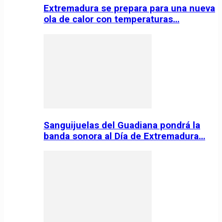
Extremadura se prepara para una nueva
ola de calor con temperaturas…
Sanguijuelas del Guadiana pondrá la
banda sonora al Día de Extremadura…