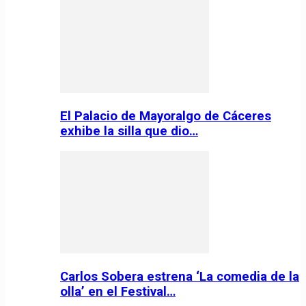
El Palacio de Mayoralgo de Cáceres
exhibe la silla que dio…
Carlos Sobera estrena ‘La comedia de la
olla’ en el Festival…