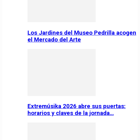
Los Jardines del Museo Pedrilla acogen
el Mercado del Arte
Extremúsika 2026 abre sus puertas:
horarios y claves de la jornada…