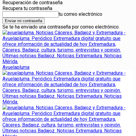
Recuperación de contraseña
Recupera tu contraseña
tu correo electrónico
Se te ha enviado una contraseña por correo electrónico.
Avuelapluma