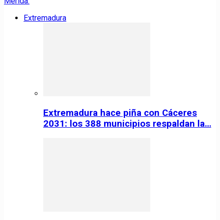
Extremadura
Extremadura hace piña con Cáceres
2031: los 388 municipios respaldan la…