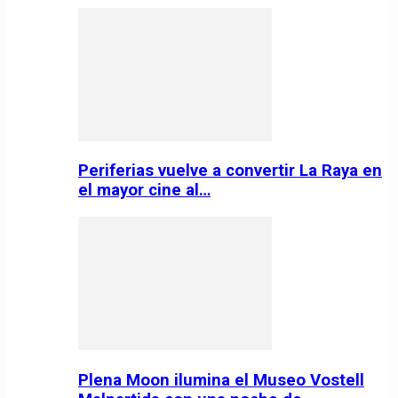
Periferias vuelve a convertir La Raya en
el mayor cine al…
Plena Moon ilumina el Museo Vostell