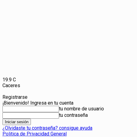
19.9
C
Caceres
Registrarse
¡Bienvenido! Ingresa en tu cuenta
tu nombre de usuario
tu contraseña
¿Olvidaste tu contraseña? consigue ayuda
Politica de Privacidad General