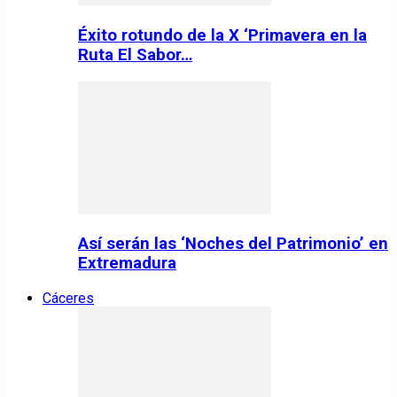
Éxito rotundo de la X ‘Primavera en la
Ruta El Sabor…
Así serán las ‘Noches del Patrimonio’ en
Extremadura
Cáceres