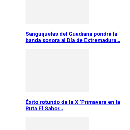
Sanguijuelas del Guadiana pondrá la
banda sonora al Día de Extremadura…
Éxito rotundo de la X ‘Primavera en la
Ruta El Sabor…