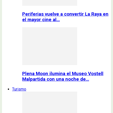
Periferias vuelve a convertir La Raya en
el mayor cine al…
Plena Moon ilumina el Museo Vostell
Malpartida con una noche de…
Turismo