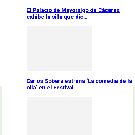
El Palacio de Mayoralgo de Cáceres
exhibe la silla que dio…
Carlos Sobera estrena ‘La comedia de la
olla’ en el Festival…