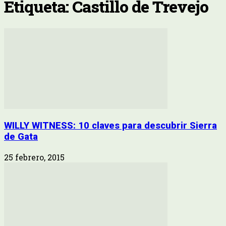
Etiqueta: Castillo de Trevejo
WILLY WITNESS: 10 claves para descubrir Sierra
de Gata
25 febrero, 2015