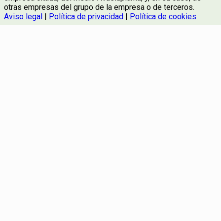
otras empresas del grupo de la empresa o de terceros.
Aviso legal
|
Política de privacidad
|
Política de cookies