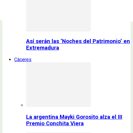
Así serán las ‘Noches del Patrimonio’ en
Extremadura
Cáceres
La argentina Mayki Gorosito alza el III
Premio Conchita Viera