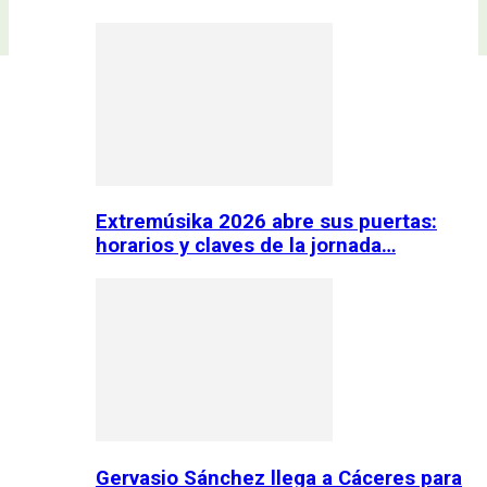
Extremúsika 2026 abre sus puertas:
horarios y claves de la jornada…
Gervasio Sánchez llega a Cáceres para