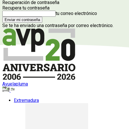
Recuperación de contraseña
Recupera tu contraseña
tu correo electrónico
Se te ha enviado una contraseña por correo electrónico.
Avuelapluma
Extremadura