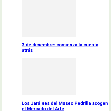
3 de diciembre: comienza la cuenta
atrás
Los Jardines del Museo Pedrilla acogen
el Mercado del Arte