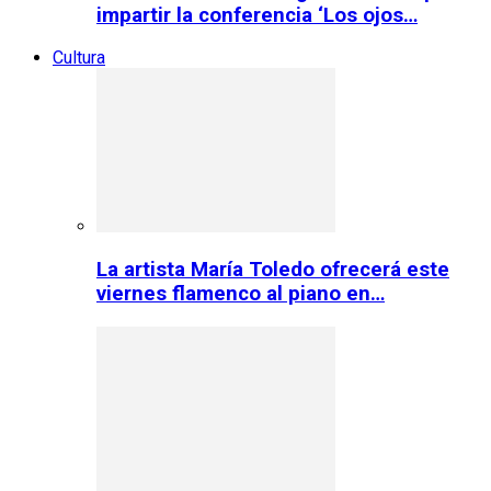
impartir la conferencia ‘Los ojos…
Cultura
La artista María Toledo ofrecerá este
viernes flamenco al piano en…