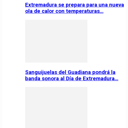
Extremadura se prepara para una nueva
ola de calor con temperaturas…
Sanguijuelas del Guadiana pondrá la
banda sonora al Día de Extremadura…