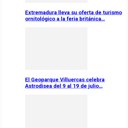
Extremadura lleva su oferta de turismo
ornitológico a la feria británica…
El Geoparque Villuercas celebra
Astrodisea del 9 al 19 de julio…