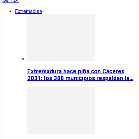
Extremadura
Extremadura hace piña con Cáceres
2031: los 388 municipios respaldan la…