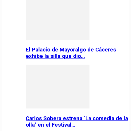
El Palacio de Mayoralgo de Cáceres
exhibe la silla que dio…
Carlos Sobera estrena ‘La comedia de la
olla’ en el Festival…