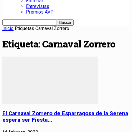
Editorial
Entrevistas
Premios AVP
Inicio
Etiquetas
Carnaval Zorrero
Etiqueta: Carnaval Zorrero
El Carnaval Zorrero de Esparragosa de la Serena
espera ser Fiesta...
14 febrero, 2023