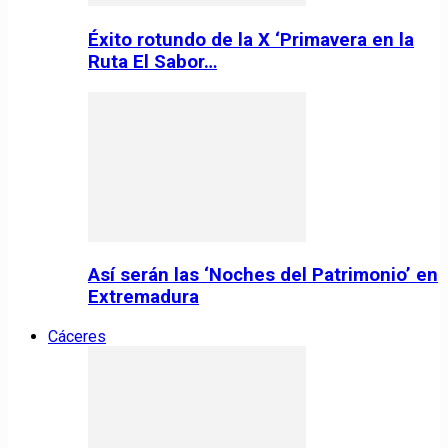
Éxito rotundo de la X ‘Primavera en la
Ruta El Sabor…
Así serán las ‘Noches del Patrimonio’ en
Extremadura
Cáceres