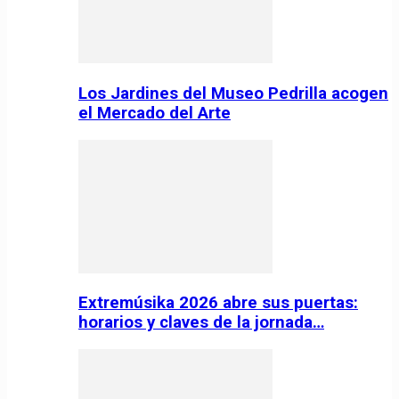
Los Jardines del Museo Pedrilla acogen
el Mercado del Arte
Extremúsika 2026 abre sus puertas:
horarios y claves de la jornada…