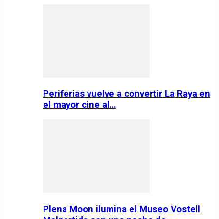
Periferias vuelve a convertir La Raya en
el mayor cine al…
Plena Moon ilumina el Museo Vostell