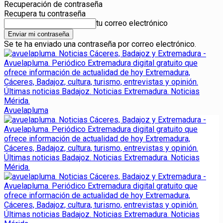
Recuperación de contraseña
Recupera tu contraseña
tu correo electrónico
Se te ha enviado una contraseña por correo electrónico.
Avuelapluma