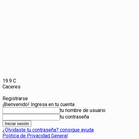
19.9
C
Caceres
Registrarse
¡Bienvenido! Ingresa en tu cuenta
tu nombre de usuario
tu contraseña
¿Olvidaste tu contraseña? consigue ayuda
Politica de Privacidad General