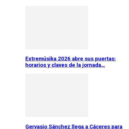
Extremúsika 2026 abre sus puertas:
horarios y claves de la jornada…
Gervasio Sánchez llega a Cáceres para