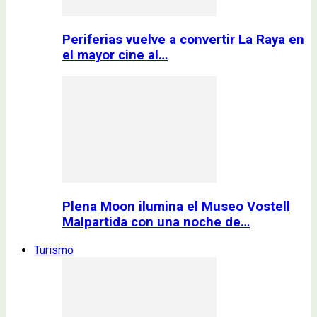
Periferias vuelve a convertir La Raya en
el mayor cine al…
Plena Moon ilumina el Museo Vostell
Malpartida con una noche de…
Turismo