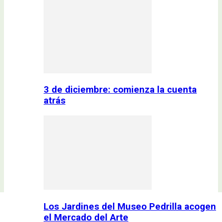
3 de diciembre: comienza la cuenta
atrás
Los Jardines del Museo Pedrilla acogen
el Mercado del Arte