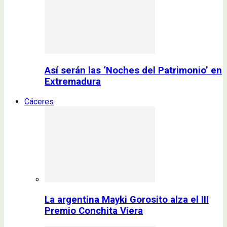
Así serán las ‘Noches del Patrimonio’ en
Extremadura
Cáceres
La argentina Mayki Gorosito alza el III
Premio Conchita Viera