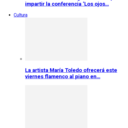
impartir la conferencia ‘Los ojos…
Cultura
La artista María Toledo ofrecerá este
viernes flamenco al piano en…