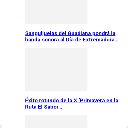
Sanguijuelas del Guadiana pondrá la
banda sonora al Día de Extremadura…
Éxito rotundo de la X ‘Primavera en la
Ruta El Sabor…