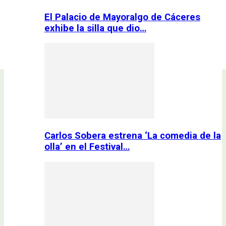
El Palacio de Mayoralgo de Cáceres
exhibe la silla que dio…
Carlos Sobera estrena ‘La comedia de la
olla’ en el Festival…