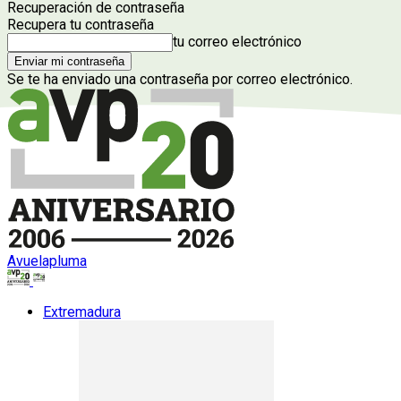
Recuperación de contraseña
Recupera tu contraseña
tu correo electrónico
Se te ha enviado una contraseña por correo electrónico.
Avuelapluma
Extremadura