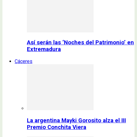
Así serán las ‘Noches del Patrimonio’ en
Extremadura
Cáceres
La argentina Mayki Gorosito alza el III
Premio Conchita Viera