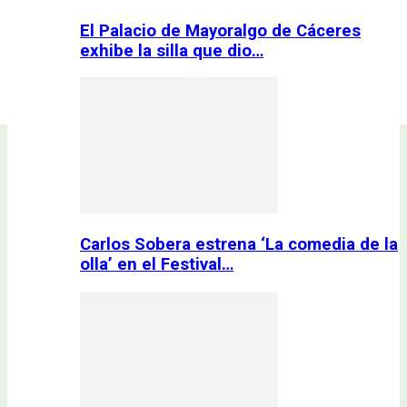
El Palacio de Mayoralgo de Cáceres
exhibe la silla que dio…
Carlos Sobera estrena ‘La comedia de la
olla’ en el Festival…