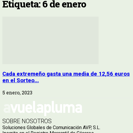
Etiqueta: 6 de enero
Cada extremeño gasta una media de 12,56 euros
en el Sorteo...
5 enero, 2023
SOBRE NOSOTROS
Soluciones Globales de Comunicación AVP, S.L.