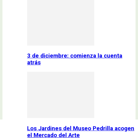
3 de diciembre: comienza la cuenta
atrás
Los Jardines del Museo Pedrilla acogen
el Mercado del Arte