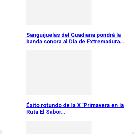
Sanguijuelas del Guadiana pondrá la
banda sonora al Día de Extremadura…
Éxito rotundo de la X ‘Primavera en la
Ruta El Sabor…