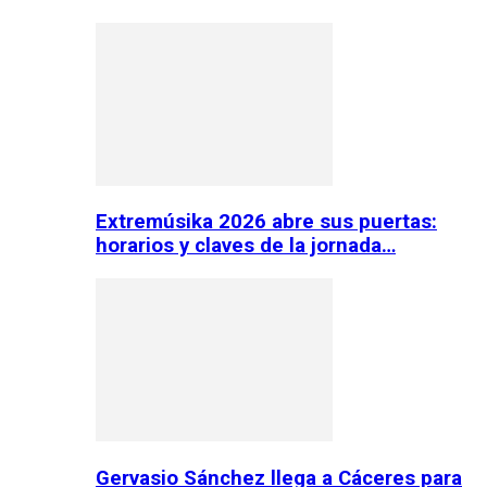
Extremúsika 2026 abre sus puertas:
horarios y claves de la jornada…
Gervasio Sánchez llega a Cáceres para