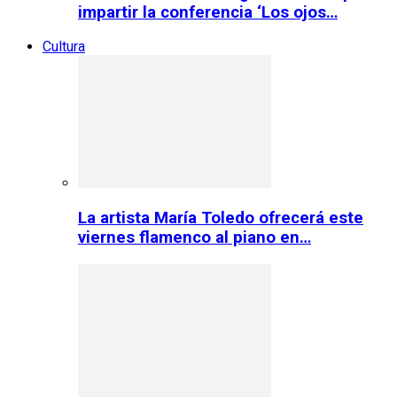
impartir la conferencia ‘Los ojos…
Cultura
La artista María Toledo ofrecerá este
viernes flamenco al piano en…