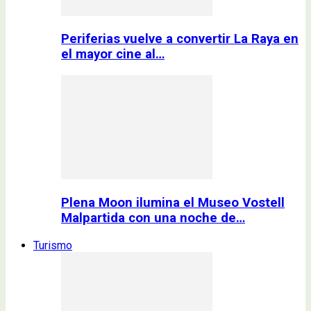
Periferias vuelve a convertir La Raya en
el mayor cine al…
Plena Moon ilumina el Museo Vostell
Malpartida con una noche de…
Turismo