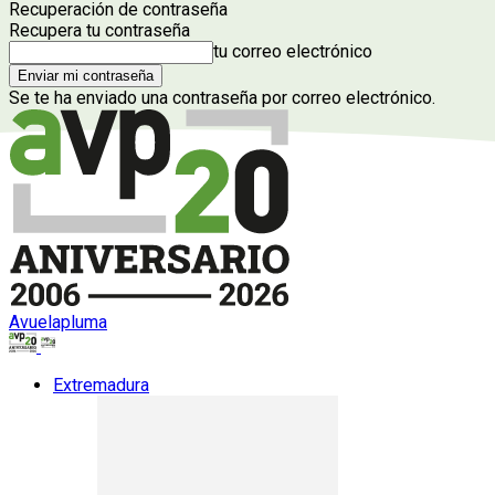
Recuperación de contraseña
Recupera tu contraseña
tu correo electrónico
Se te ha enviado una contraseña por correo electrónico.
Avuelapluma
Extremadura