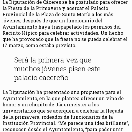
La Diputación de Cáceres se ha postulado para ofrecer
la Fiesta de la Primavera y acercar el Palacio
Provincial de la Plaza de Santa María a los más
jóvenes, después de que un funcionario del
Ayuntamiento haya traspapelado los permisos del
Recinto Hípico para celebrar actividades. Un hecho
que ha provocado que la fiesta no se pueda celebrar el
17 marzo, como estaba previsto.
Será la primera vez que
muchos jóvenes pisen este
palacio cacereño
La Diputación ha presentado una propuesta para el
Ayuntamiento, en la que plantea ofrecer un vino de
honor y un chupito de Jägermeister a los
universitarios que se acerquen a celebrar la llegada
de la primavera, rodeados de funcionarios de la
Institución Provincial. “Me parece una idea brillante”,
reconocen desde el Ayuntamiento, “para poder unir