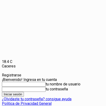
18.4
C
Caceres
Registrarse
¡Bienvenido! Ingresa en tu cuenta
tu nombre de usuario
tu contraseña
¿Olvidaste tu contraseña? consigue ayuda
Politica de Privacidad General