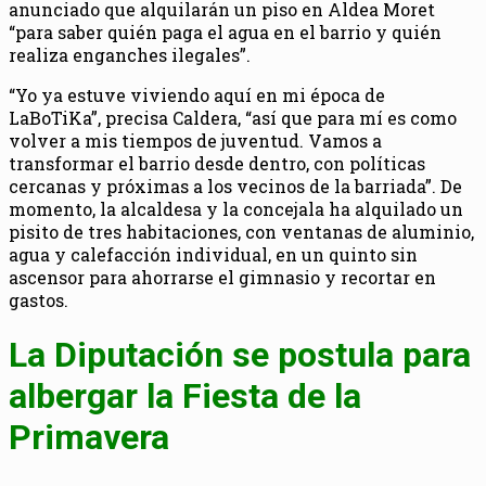
anunciado que alquilarán un piso en Aldea Moret
“para saber quién paga el agua en el barrio y quién
realiza enganches ilegales”.
“Yo ya estuve viviendo aquí en mi época de
LaBoTiKa”, precisa Caldera, “así que para mí es como
volver a mis tiempos de juventud. Vamos a
transformar el barrio desde dentro, con políticas
cercanas y próximas a los vecinos de la barriada”. De
momento, la alcaldesa y la concejala ha alquilado un
pisito de tres habitaciones, con ventanas de aluminio,
agua y calefacción individual, en un quinto sin
ascensor para ahorrarse el gimnasio y recortar en
gastos.
La Diputación se postula para
albergar la Fiesta de la
Primavera