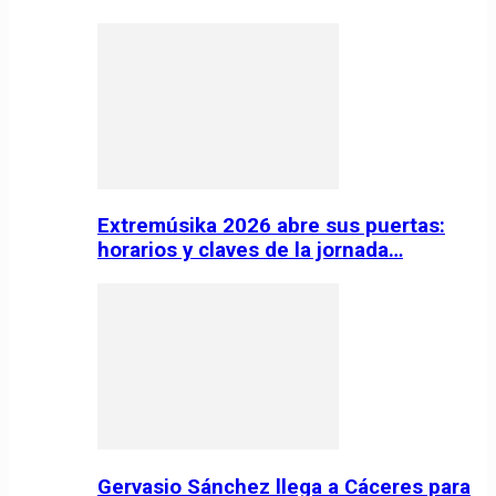
Extremúsika 2026 abre sus puertas:
horarios y claves de la jornada…
Gervasio Sánchez llega a Cáceres para