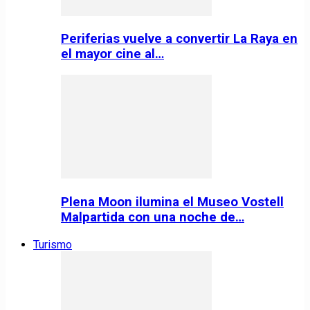
Periferias vuelve a convertir La Raya en
el mayor cine al…
Plena Moon ilumina el Museo Vostell
Malpartida con una noche de…
Turismo