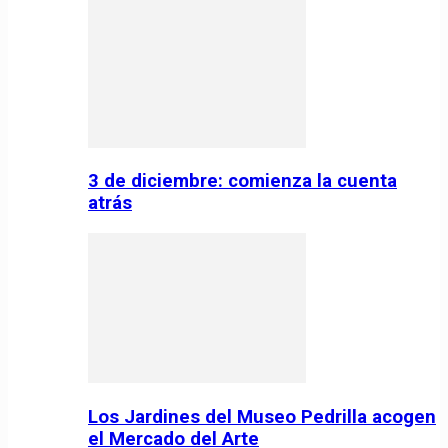
3 de diciembre: comienza la cuenta
atrás
Los Jardines del Museo Pedrilla acogen
el Mercado del Arte