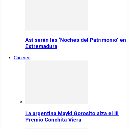
Así serán las ‘Noches del Patrimonio’ en
Extremadura
Cáceres
La argentina Mayki Gorosito alza el III
Premio Conchita Viera