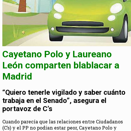
Cayetano Polo y Laureano
León comparten blablacar a
Madrid
“Quiero tenerle vigilado y saber cuánto
trabaja en el Senado”, asegura el
portavoz de C’s
Cuando parecía que las relaciones entre Ciudadanos
(C’s) y el PP no podían estar peor, Cayetano Polo y