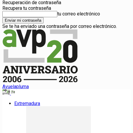
Recuperación de contraseña
Recupera tu contraseña
tu correo electrónico
Se te ha enviado una contraseña por correo electrónico.
Avuelapluma
Extremadura