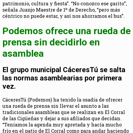
patrimonio, cultura y fiesta”. “No conozco ese garito”,
señala Juanjo Maestre de 1º de Derecho, “pero más
céntrico no puede estar, y así nos ahorramos el bus”.
Podemos ofrece una rueda de
prensa sin decidirlo en
asamblea
El grupo municipal CáceresTú se salta
las normas asamblearias por primera
vez.
CáceresTú (Podemos) ha tenido la osadía de ofrecer
una rueda de prensa sin llevar el asunto a las
tradicionales asambleas que se realizan en El Corral
de las Cigüeñas y dejar a sus afiliados que decidan.
“Teníamos la agenda muy apretada y hacía mucho
frío en el patio de El Corral como para andar haciendo