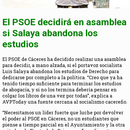
El PSOE decidirá en asamblea
si Salaya abandona los
estudios
El PSOE de Cáceres ha decidido realizar una asamblea
para decidir, a mano alzada, si el portavoz socialista
Luis Salaya abandona los estudios de Derecho para
dedicarse por completo a la política. “Creo que ya ha
tenido tiempo suficiente para terminar los estudios
de abogacía, y si no los termina debería pensar en
colgar los libros de una vez por todas”, explica a
AVPToday una fuente cercana al socialismo cacereño.
“Necesitamos un líder fuerte que luche por devolver
el poder al PSOE en Cáceres, no un estudiantes que
piense a tiempo parcial en el Ayuntamiento y la otra