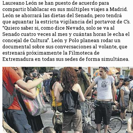
Laureano León se han puesto de acuerdo para
compartir blablacar en sus múltiples viajes a Madrid.
León se ahorrará las dietas del Senado, pero tendrá
que aguantar la estricta vigilancia del portavoz de C’s.
“Quiero saber si, como dice Nevado, solo se va al
Senado cuatro veces al mes y cuántas horas le echa el
concejal de Cultura”. León y Polo planean rodar un
documental sobre sus conversaciones al volante, que
estrenará próximamente la Filmoteca de
Extremadura en todas sus sedes de forma simultánea.