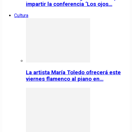
impartir la conferencia ‘Los ojos…
Cultura
La artista María Toledo ofrecerá este
viernes flamenco al piano en…