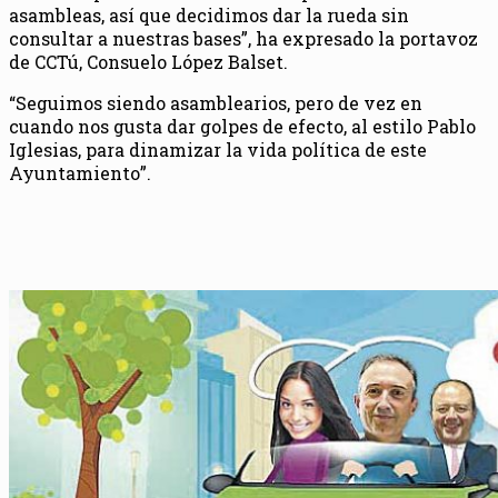
asambleas, así que decidimos dar la rueda sin
consultar a nuestras bases”, ha expresado la portavoz
de CCTú, Consuelo López Balset.
“Seguimos siendo asamblearios, pero de vez en
cuando nos gusta dar golpes de efecto, al estilo Pablo
Iglesias, para dinamizar la vida política de este
Ayuntamiento”.