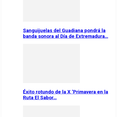
Sanguijuelas del Guadiana pondrá la
banda sonora al Día de Extremadura…
Éxito rotundo de la X ‘Primavera en la
Ruta El Sabor…