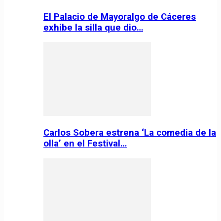
El Palacio de Mayoralgo de Cáceres
exhibe la silla que dio…
Carlos Sobera estrena ‘La comedia de la
olla’ en el Festival…