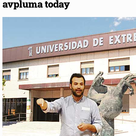
avpluma today