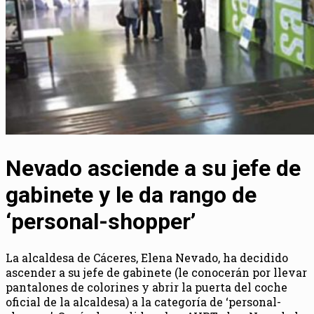
Nevado asciende a su jefe de
gabinete y le da rango de
‘personal-shopper’
La alcaldesa de Cáceres, Elena Nevado, ha decidido
ascender a su jefe de gabinete (le conocerán por llevar
pantalones de colorines y abrir la puerta del coche
oficial de la alcaldesa) a la categoría de ‘personal-