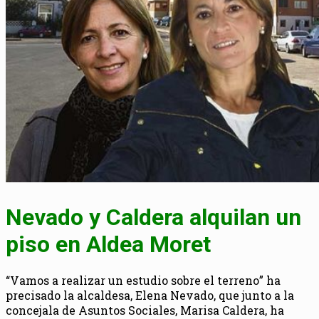
Nevado y Caldera alquilan un
piso en Aldea Moret
“Vamos a realizar un estudio sobre el terreno” ha
precisado la alcaldesa, Elena Nevado, que junto a la
concejala de Asuntos Sociales, Marisa Caldera, ha