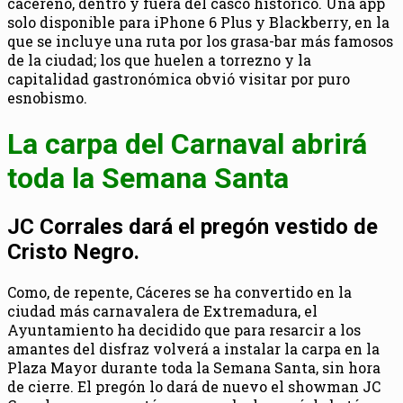
cacereño, dentro y fuera del casco histórico. Una app
solo disponible para iPhone 6 Plus y Blackberry, en la
que se incluye una ruta por los grasa-bar más famosos
de la ciudad; los que huelen a torrezno y la
capitalidad gastronómica obvió visitar por puro
esnobismo.
La carpa del Carnaval abrirá
toda la Semana Santa
JC Corrales dará el pregón vestido de
Cristo Negro.
Como, de repente, Cáceres se ha convertido en la
ciudad más carnavalera de Extremadura, el
Ayuntamiento ha decidido que para resarcir a los
amantes del disfraz volverá a instalar la carpa en la
Plaza Mayor durante toda la Semana Santa, sin hora
de cierre. El pregón lo dará de nuevo el showman JC