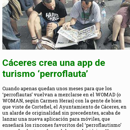
Cáceres crea una app de
turismo ‘perroflauta’
Cuando apenas quedan unos meses para que los
‘perroflautas’ vuelvan a mezclarse en el WOMAD (o
WOMAN, según Carmen Heras) con la gente de bien
que viste de Cortefiel, el Ayuntamiento de Cáceres, en
un alarde de originalidad sin precedentes, acaba de
lanzar una nueva aplicación para móviles, que
enseñará los rincones favoritos del ‘perroflautismo’